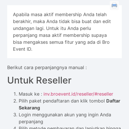
Apabila masa aktif membership Anda telah
berakhir, maka Anda tidak bisa buat dan edit
undangan lagi. Untuk itu Anda perlu
perpanjang masa aktif membership supaya
bisa mengakses semua fitur yang ada di Bro
Event ID.
Berikut cara perpanjangnya manual :
Untuk Reseller
Masuk ke :
inv.broevent.id/reseller/#reseller
Pilih paket pendaftaran dan klik tombol
Daftar
Sekarang
Login menggunakan akun yang ingin Anda
perpanjang
Pilih metode pembayaran dan lanjutkan hingga