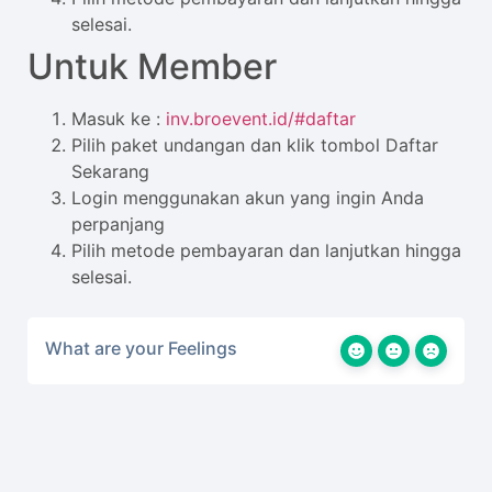
selesai.
Untuk Member
Masuk ke
:
inv.broevent.id/#daftar
Pilih paket undangan dan klik tombol Daftar
Sekarang
Login menggunakan akun yang ingin Anda
perpanjang
Pilih metode pembayaran dan lanjutkan hingga
selesai.
What are your Feelings