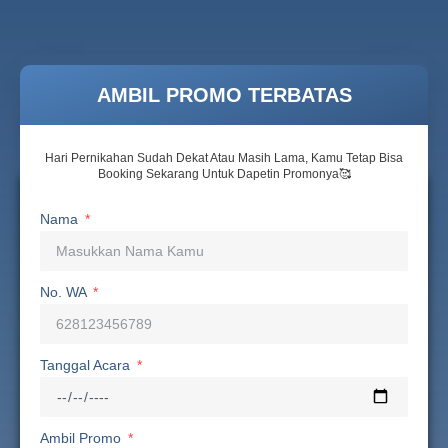
AMBIL PROMO TERBATAS
Hari Pernikahan Sudah Dekat Atau Masih Lama, Kamu Tetap Bisa
Booking Sekarang Untuk Dapetin Promonya🥰
Nama
No. WA
Tanggal Acara
Ambil Promo